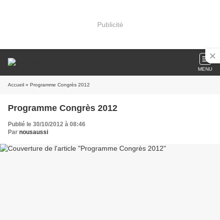
Publicité
MENU
Accueil
» Programme Congrès 2012
Programme Congrès 2012
Publié le 30/10/2012 à 08:46
Par
nousaussi