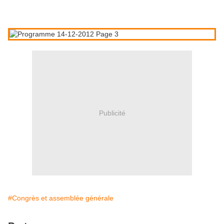
Publicité
#Congrès et assemblée générale