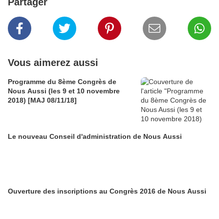
Partager
Vous aimerez aussi
Programme du 8ème Congrès de
Nous Aussi (les 9 et 10 novembre
2018) [MAJ 08/11/18]
Le nouveau Conseil d'administration de Nous Aussi
Ouverture des inscriptions au Congrès 2016 de Nous Aussi