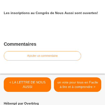
Les inscriptions au Congrès de Nous Aussi sont ouvertes!
Commentaires
Ajouter un commentaire
< LA LETTRE DE NOUS
un vote pour tous en Facile
AUSSI
à lire et à comprendre >
Hébergé par Overblog