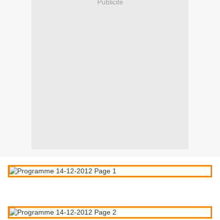
Publicité