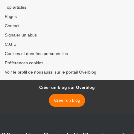
Top articles
Pages
Contact
Signaler un abus
C.G.U.
Cookies et données personnelles
Préférences cookies
Voir le profil de nousaussi sur le portail Overblog
Créer un blog sur Overblog
Créer un blog