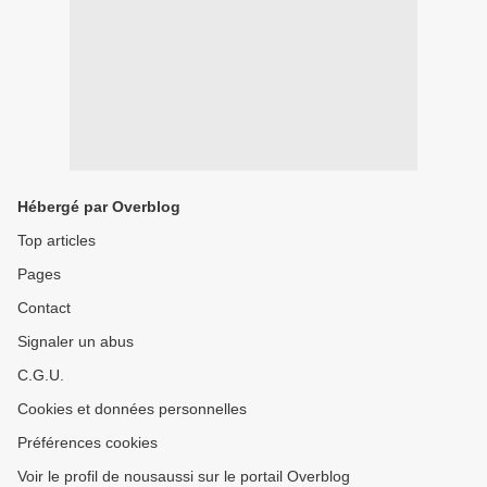
Hébergé par Overblog
Top articles
Pages
Contact
Signaler un abus
C.G.U.
Cookies et données personnelles
Préférences cookies
Voir le profil de nousaussi sur le portail Overblog