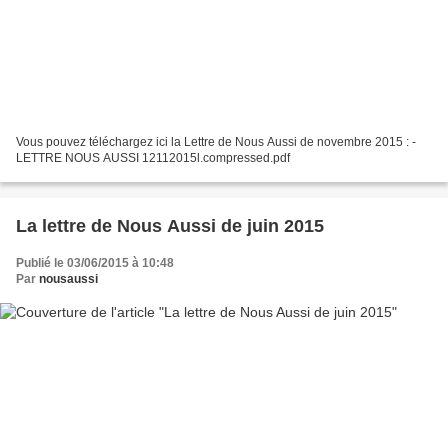
Vous pouvez téléchargez ici la Lettre de Nous Aussi de novembre 2015 : -
LETTRE NOUS AUSSI 12112015l.compressed.pdf
La lettre de Nous Aussi de juin 2015
Publié le 03/06/2015 à 10:48
Par
nousaussi