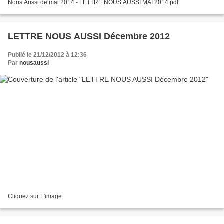
Nous Aussi de mai 2014 - LETTRE NOUS AUSSI MAI 2014.pdf
LETTRE NOUS AUSSI Décembre 2012
Publié le 21/12/2012 à 12:36
Par
nousaussi
Cliquez sur L'image