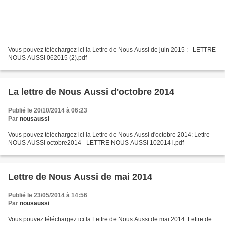
Vous pouvez téléchargez ici la Lettre de Nous Aussi de juin 2015 : - LETTRE
NOUS AUSSI 062015 (2).pdf
La lettre de Nous Aussi d'octobre 2014
Publié le 20/10/2014 à 06:23
Par
nousaussi
Vous pouvez téléchargez ici la Lettre de Nous Aussi d'octobre 2014: Lettre
NOUS AUSSI octobre2014 - LETTRE NOUS AUSSI 102014 i.pdf
Lettre de Nous Aussi de mai 2014
Publié le 23/05/2014 à 14:56
Par
nousaussi
Vous pouvez téléchargez ici la Lettre de Nous Aussi de mai 2014: Lettre de