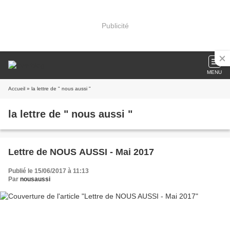
Publicité
MENU
Accueil
» la lettre de " nous aussi "
la lettre de " nous aussi "
Lettre de NOUS AUSSI - Mai 2017
Publié le 15/06/2017 à 11:13
Par
nousaussi