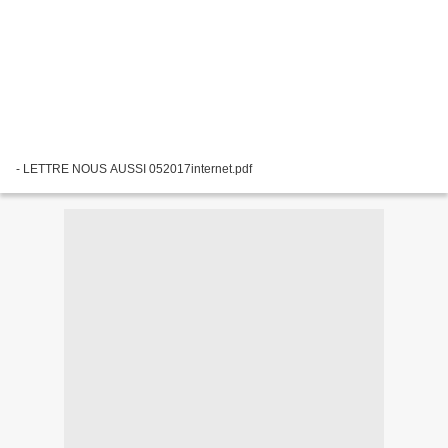
- LETTRE NOUS AUSSI 052017internet.pdf