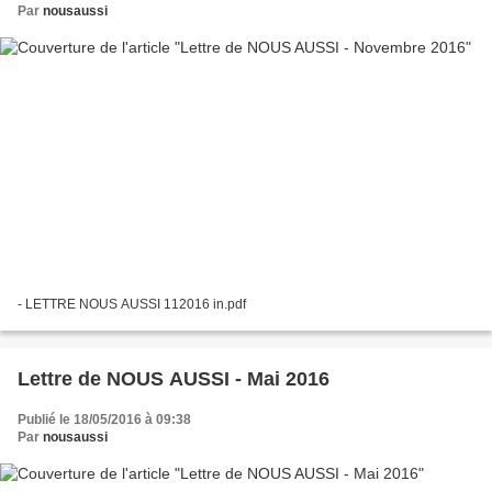
Par
nousaussi
- LETTRE NOUS AUSSI 112016 in.pdf
Lettre de NOUS AUSSI - Mai 2016
Publié le 18/05/2016 à 09:38
Par
nousaussi