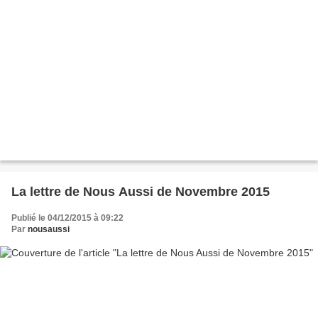
La lettre de Nous Aussi de Novembre 2015
Publié le 04/12/2015 à 09:22
Par
nousaussi