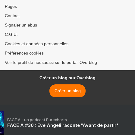
Pages
Contact
Signaler un abus
C.G.U.
Cookies et données personnelles
Préférences cookies
Voir le profil de nousaussi sur le portail Overblog
Créer un blog sur Overblog
Créer un blog
FACE A - un podcast Purecharts
FACE A #30 : Eve Angeli raconte "Avant de partir"