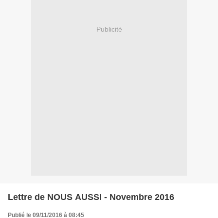
Publicité
Lettre de NOUS AUSSI - Novembre 2016
Publié le 09/11/2016 à 08:45