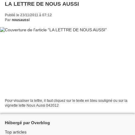
LA LETTRE DE NOUS AUSSI
Publié le 23/11/2011 à 07:12
Par
nousaussi
Pour visualiser la lettre, il faut cliquez sur le texte en bleu souligné ou sur la
vignette lette Nous Aussi 042012
Hébergé par Overblog
Top articles