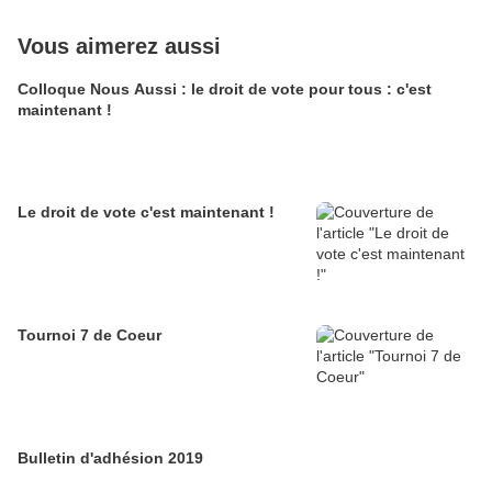
Vous aimerez aussi
Colloque Nous Aussi : le droit de vote pour tous : c'est
maintenant !
Le droit de vote c'est maintenant !
Tournoi 7 de Coeur
Bulletin d'adhésion 2019