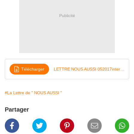
Publicité
Télécharger
LETTRE NOUS AUSSI 052017internet
#La Lettre de " NOUS AUSSI "
Partager