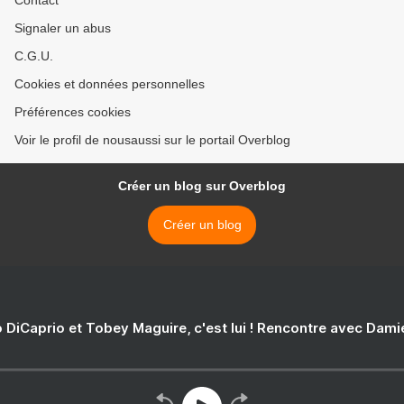
Contact
Signaler un abus
C.G.U.
Cookies et données personnelles
Préférences cookies
Voir le profil de nousaussi sur le portail Overblog
Créer un blog sur Overblog
Créer un blog
 DiCaprio et Tobey Maguire, c'est lui ! Rencontre avec Dam