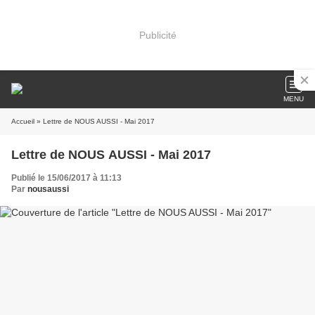
Publicité
MENU
Accueil
» Lettre de NOUS AUSSI - Mai 2017
Lettre de NOUS AUSSI - Mai 2017
Publié le 15/06/2017 à 11:13
Par
nousaussi