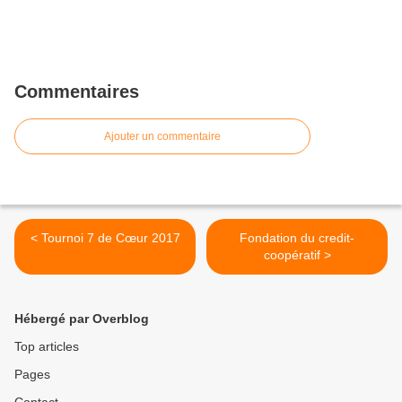
Commentaires
Ajouter un commentaire
< Tournoi 7 de Cœur 2017
Fondation du credit-
coopératif >
Hébergé par Overblog
Top articles
Pages