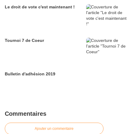
Le droit de vote c'est maintenant !
Tournoi 7 de Coeur
Bulletin d'adhésion 2019
Commentaires
Ajouter un commentaire