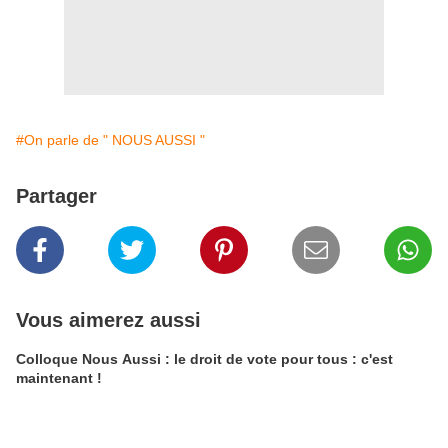
#On parle de " NOUS AUSSI "
Partager
Vous aimerez aussi
Colloque Nous Aussi : le droit de vote pour tous : c'est
maintenant !