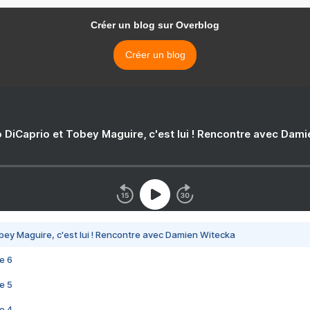
Créer un blog sur Overblog
Créer un blog
 DiCaprio et Tobey Maguire, c'est lui ! Rencontre avec Dam
bey Maguire, c'est lui ! Rencontre avec Damien Witecka
e 6
e 5
e 4