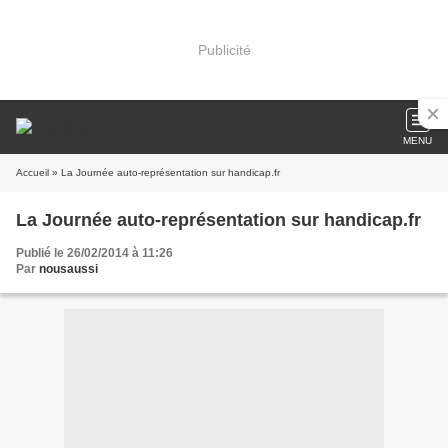
Publicité
MENU
Accueil
» La Journée auto-représentation sur handicap.fr
La Journée auto-représentation sur handicap.fr
Publié le 26/02/2014 à 11:26
Par
nousaussi